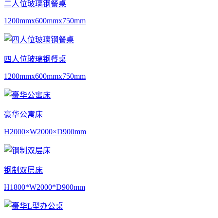
二人位玻璃钢餐桌
1200mmx600mmx750mm
四人位玻璃钢餐桌
1200mmx600mmx750mm
豪华公寓床
H2000×W2000×D900mm
钢制双层床
H1800*W2000*D900mm