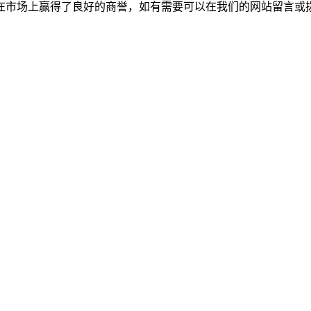
在市场上赢得了良好的商誉，如有需要可以在我们的网站留言或