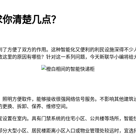
求你清楚几点？
到了方便了双方的作用。这种智能化又便利的利民设施深得不少
放这里的原因有哪些？针对这一系列问题，今天新联华小编将给
照明方便取件，能够接收很强网络信号服务。不影响其他建筑设
的更换、拆卸、保养、维修空间。
设置在室内。具有门禁系统的住宅小区、公共楼等场所，智能快
分大型小区、居民楼距离小区入口或物业管理处较远时，宜选择