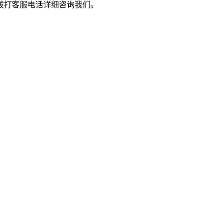
拨打客服电话详细咨询我们。