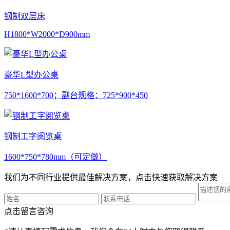
钢制双层床
H1800*W2000*D900mm
豪华L型办公桌
750*1600*700；副台规格：725*900*450
钢制工字阅览桌
1600*750*780mm（可定做）
我们为不同行业提供最佳解决方案，点击快速获取解决方案
点击留言咨询