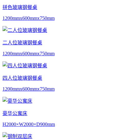
拼色玻璃钢餐桌
1200mmx600mmx750mm
二人位玻璃钢餐桌
1200mmx600mmx750mm
四人位玻璃钢餐桌
1200mmx600mmx750mm
豪华公寓床
H2000×W2000×D900mm