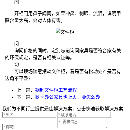
闻
开柜门用鼻子闻闻，如果冲鼻、刺眼、流泪，说明甲
醛含量太高，会对人体有害。
问
询问价格的同时，定别忘记询问家具是否符合家有关
的环保规定，是否有相关认证等。
切
可以现场随意摆动文件柜，看是否有松动处？是否有
边角不平整？
上一篇：
钢制文件柜工艺流程
下一篇：
秋季办公家具也上火，要怎么办
我们为不同行业提供最佳解决方案，点击快速获取解决方案