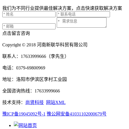
我们为不同行业提供最佳解决方案，点击快速获取解决方案
点击留言咨询
Copyright © 2018 河南新联华科贸有限公司
联系人：17633999666（李先生）
电话：0379-69800969
地址：洛阳市伊滨区李村工业园
全国咨询热线：17633999666
技术支持：
尚贤科技
网站XML
豫ICP备19045092号-1
豫公网安备41031102000679号