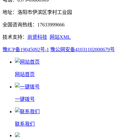
地址：洛阳市伊滨区李村工业园
全国咨询热线：17633999666
技术支持：
尚贤科技
网站XML
豫ICP备19045092号-1
豫公网安备41031102000679号
网站首页
一键拨号
联系我们