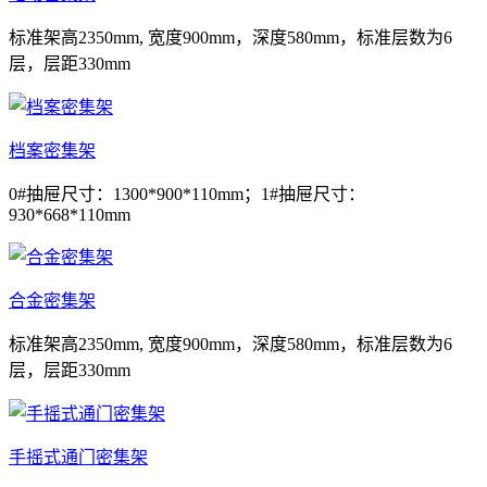
标准架高2350mm, 宽度900mm，深度580mm，标准层数为6
层，层距330mm
档案密集架
0#抽屉尺寸：1300*900*110mm；1#抽屉尺寸：
930*668*110mm
合金密集架
标准架高2350mm, 宽度900mm，深度580mm，标准层数为6
层，层距330mm
手摇式通门密集架