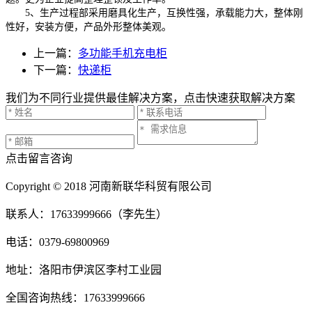
5、生产过程部采用磨具化生产，互换性强，承载能力大，整体刚
性好，安装方便，产品外形整体美观。
上一篇：
多功能手机充电柜
下一篇：
快递柜
我们为不同行业提供最佳解决方案，点击快速获取解决方案
点击留言咨询
Copyright © 2018 河南新联华科贸有限公司
联系人：17633999666（李先生）
电话：0379-69800969
地址：洛阳市伊滨区李村工业园
全国咨询热线：17633999666