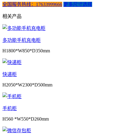
全国服务热线：17633999666
更多尺寸选择
相关产品
多功能手机充电柜
H1800*W850*D350mm
快递柜
H2050*W2300*D500mm
手机柜
H560 *W550*D260mm