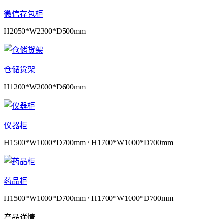
微信存包柜
H2050*W2300*D500mm
仓储货架
H1200*W2000*D600mm
仪器柜
H1500*W1000*D700mm / H1700*W1000*D700mm
药品柜
H1500*W1000*D700mm / H1700*W1000*D700mm
产品详情