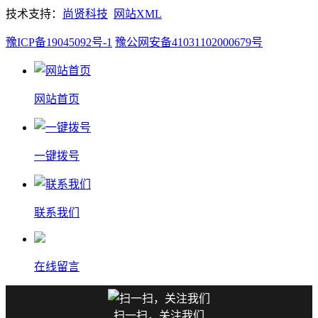
技术支持：
尚贤科技
网站XML
豫ICP备19045092号-1
豫公网安备41031102000679号
网站首页
一键拨号
联系我们
在线留言
扫一扫，关注我们