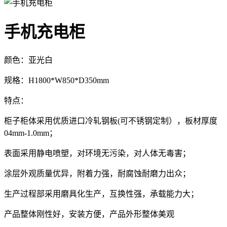
手机充电柜
颜色：亚光白
规格：H1800*W850*D350mm
特点：
柜子柜体采用优质进口冷轧钢板(可不锈钢定制），板材厚度
04mm-1.0mm；
表面采用静电喷塑，对环境无污染，对人体无毒害；
涂层外观质量优异，附着力强，耐腐蚀耐磨力出众；
生产过程部采用磨具化生产，互换性强，承载能力大；
产品整体刚性好，安装方便，产品外形整体美观