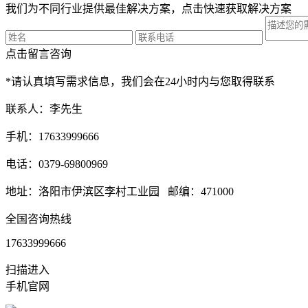
我们为不同行业提供最佳解决方案，点击快速获取解决方案
点击留言咨询
*请认真填写需求信息，我们会在24小时内与您取得联系
联系人：李先生
手机：17633999666
电话：0379-69800969
地址：洛阳市伊滨区李村工业园 邮编：471000
全国咨询热线
17633999666
扫描进入
手机官网