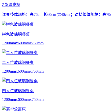
Z型课桌椅
课桌整体规格：高76cm 长60cm 宽40cm ；课椅整体规格：高79cm
拼色玻璃钢餐桌
1200mmx600mmx750mm
二人位玻璃钢餐桌
1200mmx600mmx750mm
四人位玻璃钢餐桌
1200mmx600mmx750mm