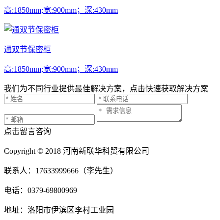
高:1850mm;宽:900mm；深:430mm
通双节保密柜
高:1850mm;宽:900mm；深:430mm
我们为不同行业提供最佳解决方案，点击快速获取解决方案
点击留言咨询
Copyright © 2018 河南新联华科贸有限公司
联系人：17633999666（李先生）
电话：0379-69800969
地址：洛阳市伊滨区李村工业园