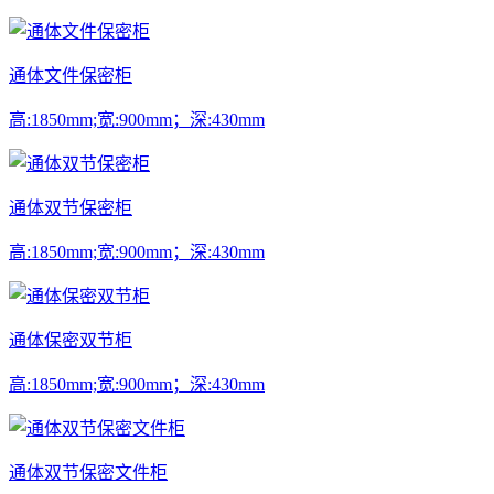
通体文件保密柜
高:1850mm;宽:900mm；深:430mm
通体双节保密柜
高:1850mm;宽:900mm；深:430mm
通体保密双节柜
高:1850mm;宽:900mm；深:430mm
通体双节保密文件柜