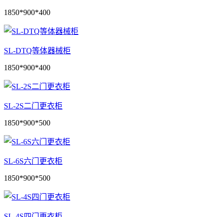
1850*900*400
SL-DTQ等体器械柜
1850*900*400
SL-2S二门更衣柜
1850*900*500
SL-6S六门更衣柜
1850*900*500
SL-4S四门更衣柜