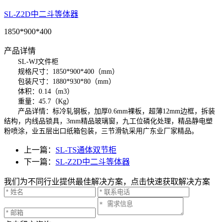
SL-Z2D中二斗等体器
1850*900*400
产品详情
SL-WJ文件柜
规格尺寸：1850*900*400（mm）
包装尺寸：1880*930*80（mm）
体积：0.14（m3）
重量：45.7（Kg）
产品详情：标冷轧钢板，加厚0.6mm裸板，超薄12mm边框，拆装
结构，内线品锁具，3mm精品玻璃窗，九工位磷化处理，精品静电塑
粉喷涂，业五层出口纸箱包装，三节滑轨采用广东业厂家精品。
上一篇：
SL-TS通体双节柜
下一篇：
SL-Z2D中二斗等体器
我们为不同行业提供最佳解决方案，点击快速获取解决方案