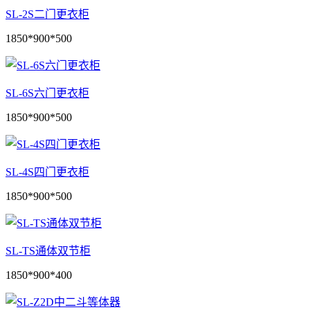
SL-2S二门更衣柜
1850*900*500
SL-6S六门更衣柜
1850*900*500
SL-4S四门更衣柜
1850*900*500
SL-TS通体双节柜
1850*900*400