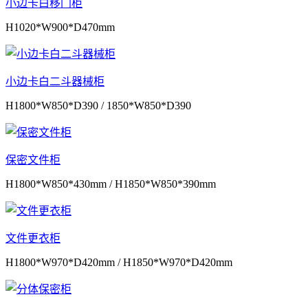
小边卡白移门柜
H1020*W900*D470mm
小边卡白二斗器械柜
H1800*W850*D390 / 1850*W850*D390
保密文件柜
H1800*W850*430mm / H1850*W850*390mm
文件更衣柜
H1800*W970*D420mm / H1850*W970*D420mm