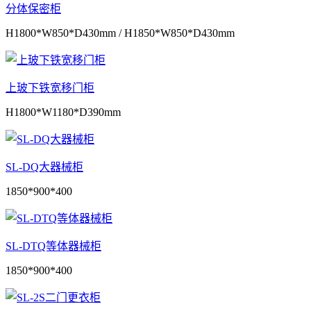
分体保密柜
H1800*W850*D430mm / H1850*W850*D430mm
上玻下铁宽移门柜
H1800*W1180*D390mm
SL-DQ大器械柜
1850*900*400
SL-DTQ等体器械柜
1850*900*400