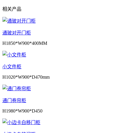
相关产品
通玻对开门柜
H1850*W900*400MM
小文件柜
H1020*W900*D470mm
通门卷帘柜
H1980*W900*D450